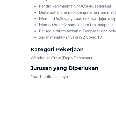
Pendidikan minimal SMA/SMK sederajat.
Diutamakan memiliki pengalaman minimal 1 
Memiliki fisik yang kuat, cekatan, jujur, dis
Mampu bekerja sama dalam tim maupun indi
Bersedia ditempatkan di Denpasar dan beker
Sudah melakukan vaksin 2 Covid 19
Kategori Pekerjaan
Warehouse Crew (Depo Denpasar)
Jurusan yang Diperlukan
Non Teknik - Lainnya