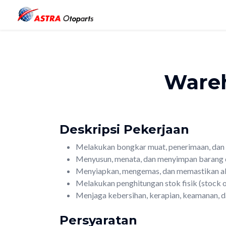
Ware
Deskripsi Pekerjaan
Melakukan bongkar muat, penerimaan, dan
Menyusun, menata, dan menyimpan barang di
Menyiapkan, mengemas, dan memastikan aku
Melakukan penghitungan stok fisik (stock 
Menjaga kebersihan, kerapian, keamanan, d
Persyaratan