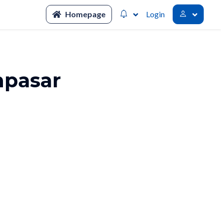
Homepage
Login
pasar