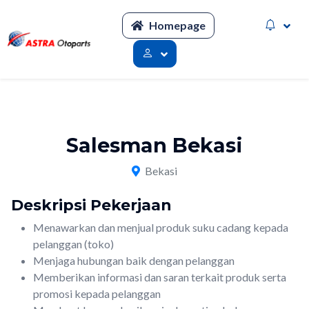
Homepage
Salesman Bekasi
Bekasi
Deskripsi Pekerjaan
Menawarkan dan menjual produk suku cadang kepada
pelanggan (toko)
Menjaga hubungan baik dengan pelanggan
Memberikan informasi dan saran terkait produk serta
promosi kepada pelanggan