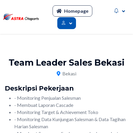
Homepage
Team Leader Sales Bekasi
Bekasi
Deskripsi Pekerjaan
- Monitoring Penjualan Salesman
- Membuat Laporan Cascade
- Monitoring Target & Achievement Toko
- Monitoring Data Kunjungan Salesman & Data Tagihan
Harian Salesman