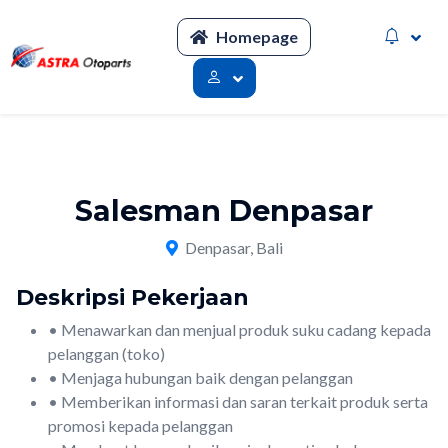
Homepage
Salesman Denpasar
Denpasar, Bali
Deskripsi Pekerjaan
• Menawarkan dan menjual produk suku cadang kepada
pelanggan (toko)
• Menjaga hubungan baik dengan pelanggan
• Memberikan informasi dan saran terkait produk serta
promosi kepada pelanggan